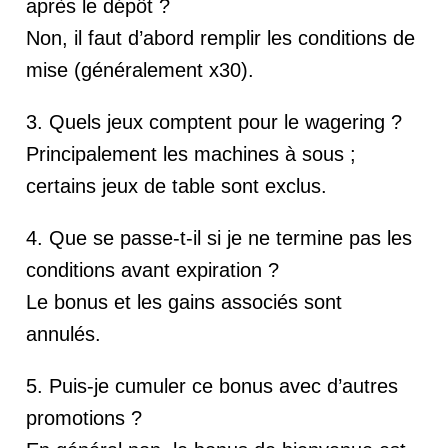
après le dépôt ?
Non, il faut d’abord remplir les conditions de
mise (généralement x30).
3. Quels jeux comptent pour le wagering ?
Principalement les machines à sous ;
certains jeux de table sont exclus.
4. Que se passe-t-il si je ne termine pas les
conditions avant expiration ?
Le bonus et les gains associés sont
annulés.
5. Puis-je cumuler ce bonus avec d’autres
promotions ?