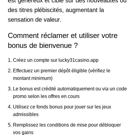
est généreux et ciblé sur des nouveautés ou
des titres plébiscités, augmentant la
sensation de valeur.
Comment réclamer et utiliser votre
bonus de bienvenue ?
Créez un compte sur
lucky31casino.app
Effectuez un premier dépôt éligible (vérifiez le
montant minimum)
Le bonus est crédité automatiquement ou via un code
promo selon les offres en cours
Utilisez ce fonds bonus pour jouer sur les jeux
admissibles
Remplissez les conditions de mise pour débloquer
vos gains