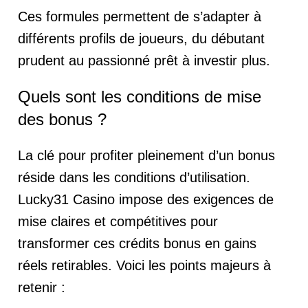
Ces formules permettent de s’adapter à
différents profils de joueurs, du débutant
prudent au passionné prêt à investir plus.
Quels sont les conditions de mise
des bonus ?
La clé pour profiter pleinement d’un bonus
réside dans les conditions d’utilisation.
Lucky31 Casino impose des exigences de
mise claires et compétitives pour
transformer ces crédits bonus en gains
réels retirables. Voici les points majeurs à
retenir :