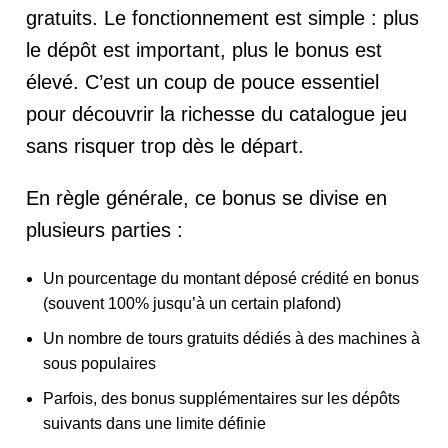
gratuits. Le fonctionnement est simple : plus
le dépôt est important, plus le bonus est
élevé. C’est un coup de pouce essentiel
pour découvrir la richesse du catalogue jeu
sans risquer trop dès le départ.
En règle générale, ce bonus se divise en
plusieurs parties :
Un pourcentage du montant déposé crédité en bonus
(souvent 100% jusqu’à un certain plafond)
Un nombre de tours gratuits dédiés à des machines à
sous populaires
Parfois, des bonus supplémentaires sur les dépôts
suivants dans une limite définie