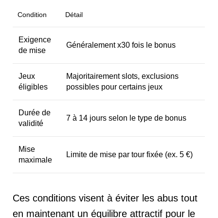
Condition
Détail
Exigence
Généralement x30 fois le bonus
de mise
Jeux
Majoritairement slots, exclusions
éligibles
possibles pour certains jeux
Durée de
7 à 14 jours selon le type de bonus
validité
Mise
Limite de mise par tour fixée (ex. 5 €)
maximale
Ces conditions visent à éviter les abus tout
en maintenant un équilibre attractif pour le