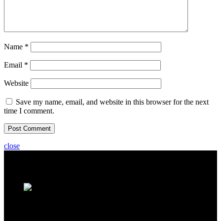
Name
*
Email
*
Website
Save my name, email, and website in this browser for the next
time I comment.
close
Shop # 2, Opp.Medplus, Beside Konark Hospital, Pipe Line
Rd, near Suchitra Junction, Kompally, Hyderabad, Telangana
500067