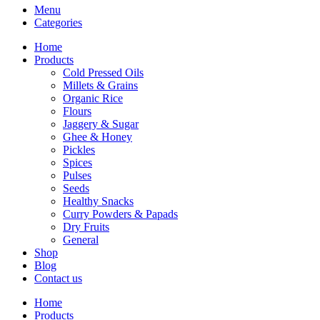
Menu
Categories
Home
Products
Cold Pressed Oils
Millets & Grains
Organic Rice
Flours
Jaggery & Sugar
Ghee & Honey
Pickles
Spices
Pulses
Seeds
Healthy Snacks
Curry Powders & Papads
Dry Fruits
General
Shop
Blog
Contact us
Home
Products