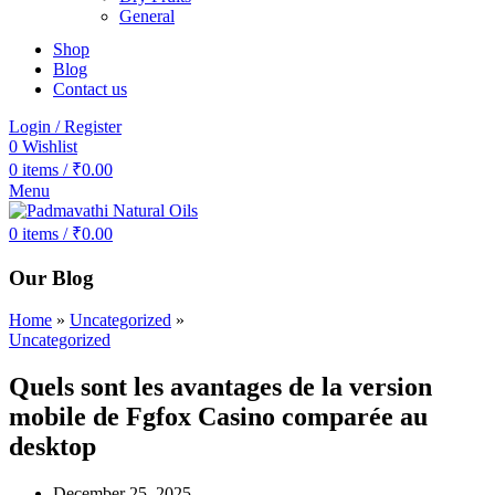
General
Shop
Blog
Contact us
Login / Register
0
Wishlist
0
items
/
₹
0.00
Menu
0
items
/
₹
0.00
Our Blog
Home
»
Uncategorized
»
Uncategorized
Quels sont les avantages de la version
mobile de Fgfox Casino comparée au
desktop
December 25, 2025