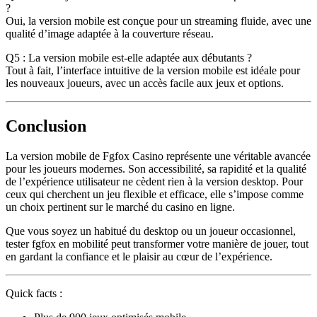
?
Oui, la version mobile est conçue pour un streaming fluide, avec une
qualité d’image adaptée à la couverture réseau.
Q5 : La version mobile est-elle adaptée aux débutants ?
Tout à fait, l’interface intuitive de la version mobile est idéale pour
les nouveaux joueurs, avec un accès facile aux jeux et options.
Conclusion
La version mobile de Fgfox Casino représente une véritable avancée
pour les joueurs modernes. Son accessibilité, sa rapidité et la qualité
de l’expérience utilisateur ne cèdent rien à la version desktop. Pour
ceux qui cherchent un jeu flexible et efficace, elle s’impose comme
un choix pertinent sur le marché du casino en ligne.
Que vous soyez un habitué du desktop ou un joueur occasionnel,
tester fgfox en mobilité peut transformer votre manière de jouer, tout
en gardant la confiance et le plaisir au cœur de l’expérience.
Quick facts :