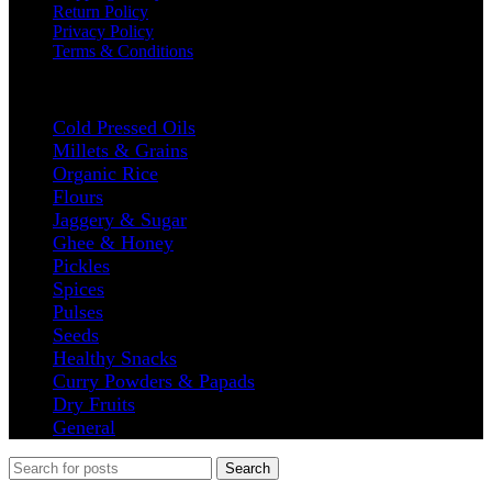
Return Policy
Privacy Policy
Terms & Conditions
Payment Methods :
Cold Pressed Oils
Millets & Grains
Organic Rice
Flours
Jaggery & Sugar
Ghee & Honey
Pickles
Spices
Pulses
Seeds
Healthy Snacks
Curry Powders & Papads
Dry Fruits
General
Search