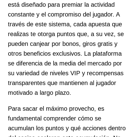
está diseñado para premiar la actividad
constante y el compromiso del jugador. A
través de este sistema, cada apuesta que
realizas te otorga puntos que, a su vez, se
pueden canjear por bonos, giros gratis y
otros beneficios exclusivos. La plataforma
se diferencia de la media del mercado por
su variedad de niveles VIP y recompensas
transparentes que mantienen al jugador
motivado a largo plazo.
Para sacar el máximo provecho, es
fundamental comprender cómo se
acumulan los puntos y qué acciones dentro