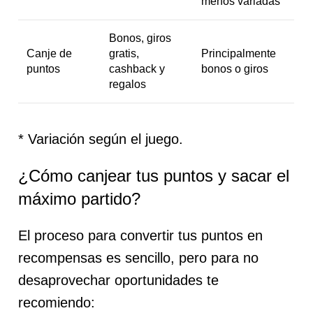
menos variadas
Bonos, giros
Canje de
gratis,
Principalmente
puntos
cashback y
bonos o giros
regalos
* Variación según el juego.
¿Cómo canjear tus puntos y sacar el
máximo partido?
El proceso para convertir tus puntos en
recompensas es sencillo, pero para no
desaprovechar oportunidades te
recomiendo: