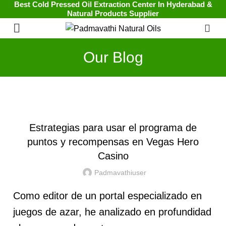
Best Cold Pressed Oil Extraction Center In Hyderabad &
Natural Products Supplier
0
Our Blog
UNCATEGORIZED
Estrategias para usar el programa de
puntos y recompensas en Vegas Hero
Casino
Padmavathiuser
Como editor de un portal especializado en
juegos de azar, he analizado en profundidad