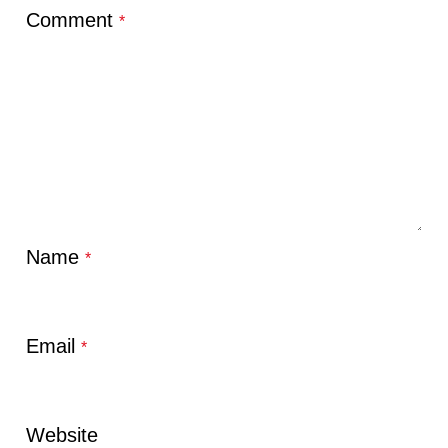
Comment
*
Name
*
Email
*
Website