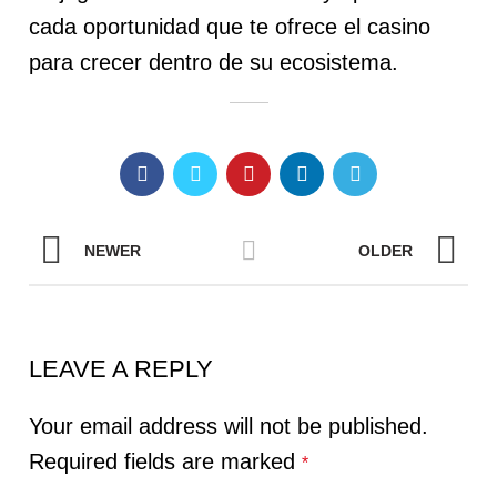
cada oportunidad que te ofrece el casino
para crecer dentro de su ecosistema.
NEWER
OLDER
LEAVE A REPLY
Your email address will not be published.
Required fields are marked
*