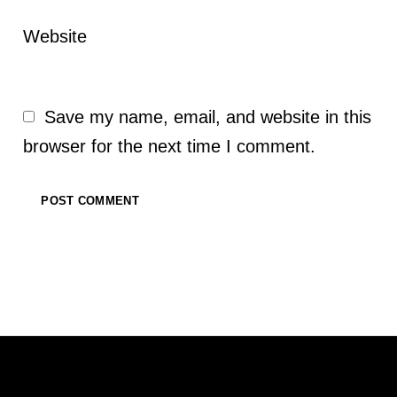
Website
Save my name, email, and website in this
browser for the next time I comment.