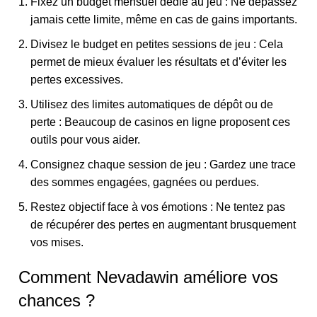
Fixez un budget mensuel dédié au jeu : Ne dépassez
jamais cette limite, même en cas de gains importants.
Divisez le budget en petites sessions de jeu : Cela
permet de mieux évaluer les résultats et d’éviter les
pertes excessives.
Utilisez des limites automatiques de dépôt ou de
perte : Beaucoup de casinos en ligne proposent ces
outils pour vous aider.
Consignez chaque session de jeu : Gardez une trace
des sommes engagées, gagnées ou perdues.
Restez objectif face à vos émotions : Ne tentez pas
de récupérer des pertes en augmentant brusquement
vos mises.
Comment Nevadawin améliore vos
chances ?