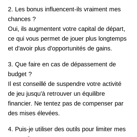
2. Les bonus influencent-ils vraiment mes
chances ?
Oui, ils augmentent votre capital de départ,
ce qui vous permet de jouer plus longtemps
et d’avoir plus d’opportunités de gains.
3. Que faire en cas de dépassement de
budget ?
Il est conseillé de suspendre votre activité
de jeu jusqu’à retrouver un équilibre
financier. Ne tentez pas de compenser par
des mises élevées.
4. Puis-je utiliser des outils pour limiter mes